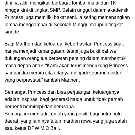
dini, ia aktif mengikuti berbagai lomba, mulai dari TK
hingga kini di tingkat SMP. Selain unggul dalam akademik,
Princess juga memiliki bakat seni. Ia sering memenangkan
lomba menggambar di Sekolah Minggu maupun tingkat
sinode.
Bagi Marthen dan keluarga, keberhasilan Princess tidak
hanya menjadi kebanggaan, tetapi juga bukti bahwa
dukungan orang tua berperan penting dalam membentuk
masa depan anak. “Kami akan terus mendukung Princess
sampai dia meraih cita-citanya menjadi seorang dokter
yang berprestasi,” tambah Marthen.
Semangat Princess dan bisa perjuangan keluarganya
adalah inspirasi bagi generasi muda untuk tidak pernah
berhenti bermimpi dan berusaha.
Semoga ini menjadi contoh yang positif bagi putra putri
daerah yang lain nya tutup marthen rowa yang juga salah
satu ketua DPW MIO Bali.