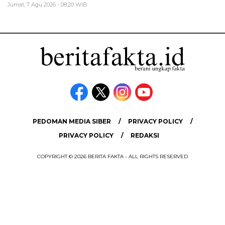
Jumat, 7 Agu 2026 - 08:20 WIB
PEDOMAN MEDIA SIBER
PRIVACY POLICY
PRIVACY POLICY
REDAKSI
COPYRIGHT © 2026 BERITA FAKTA - ALL RIGHTS RESERVED