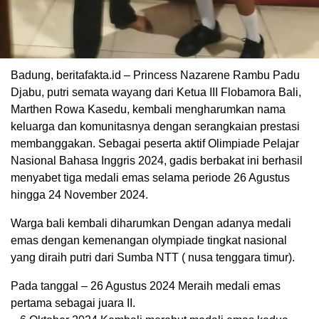
Badung, beritafakta.id – Princess Nazarene Rambu Padu
Djabu, putri semata wayang dari Ketua III Flobamora Bali,
Marthen Rowa Kasedu, kembali mengharumkan nama
keluarga dan komunitasnya dengan serangkaian prestasi
membanggakan. Sebagai peserta aktif Olimpiade Pelajar
Nasional Bahasa Inggris 2024, gadis berbakat ini berhasil
menyabet tiga medali emas selama periode 26 Agustus
hingga 24 November 2024.
Warga bali kembali diharumkan Dengan adanya medali
emas dengan kemenangan olympiade tingkat nasional
yang diraih putri dari Sumba NTT ( nusa tenggara timur).
Pada tanggal – 26 Agustus 2024 Meraih medali emas
pertama sebagai juara II.