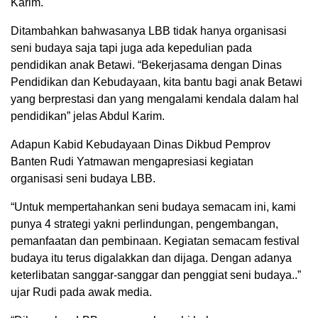
Karim.
Ditambahkan bahwasanya LBB tidak hanya organisasi
seni budaya saja tapi juga ada kepedulian pada
pendidikan anak Betawi. “Bekerjasama dengan Dinas
Pendidikan dan Kebudayaan, kita bantu bagi anak Betawi
yang berprestasi dan yang mengalami kendala dalam hal
pendidikan” jelas Abdul Karim.
Adapun Kabid Kebudayaan Dinas Dikbud Pemprov
Banten Rudi Yatmawan mengapresiasi kegiatan
organisasi seni budaya LBB.
“Untuk mempertahankan seni budaya semacam ini, kami
punya 4 strategi yakni perlindungan, pengembangan,
pemanfaatan dan pembinaan. Kegiatan semacam festival
budaya itu terus digalakkan dan dijaga. Dengan adanya
keterlibatan sanggar-sanggar dan penggiat seni budaya..”
ujar Rudi pada awak media.