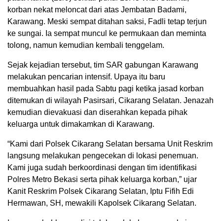
korban nekat meloncat dari atas Jembatan Badami,
Karawang. Meski sempat ditahan saksi, Fadli tetap terjun
ke sungai. Ia sempat muncul ke permukaan dan meminta
tolong, namun kemudian kembali tenggelam.
Sejak kejadian tersebut, tim SAR gabungan Karawang
melakukan pencarian intensif. Upaya itu baru
membuahkan hasil pada Sabtu pagi ketika jasad korban
ditemukan di wilayah Pasirsari, Cikarang Selatan. Jenazah
kemudian dievakuasi dan diserahkan kepada pihak
keluarga untuk dimakamkan di Karawang.
“Kami dari Polsek Cikarang Selatan bersama Unit Reskrim
langsung melakukan pengecekan di lokasi penemuan.
Kami juga sudah berkoordinasi dengan tim identifikasi
Polres Metro Bekasi serta pihak keluarga korban,” ujar
Kanit Reskrim Polsek Cikarang Selatan, Iptu Fifih Edi
Hermawan, SH, mewakili Kapolsek Cikarang Selatan.