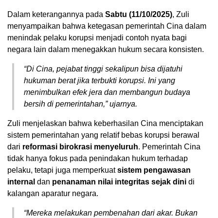
Dalam keterangannya pada
Sabtu (11/10/2025)
, Zuli
menyampaikan bahwa ketegasan pemerintah Cina dalam
menindak pelaku korupsi menjadi contoh nyata bagi
negara lain dalam menegakkan hukum secara konsisten.
“Di Cina, pejabat tinggi sekalipun bisa dijatuhi
hukuman berat jika terbukti korupsi. Ini yang
menimbulkan efek jera dan membangun budaya
bersih di pemerintahan,” ujarnya.
Zuli menjelaskan bahwa keberhasilan Cina menciptakan
sistem pemerintahan yang relatif bebas korupsi berawal
dari
reformasi birokrasi menyeluruh
. Pemerintah Cina
tidak hanya fokus pada penindakan hukum terhadap
pelaku, tetapi juga memperkuat
sistem pengawasan
internal
dan
penanaman nilai integritas sejak dini
di
kalangan aparatur negara.
“Mereka melakukan pembenahan dari akar. Bukan