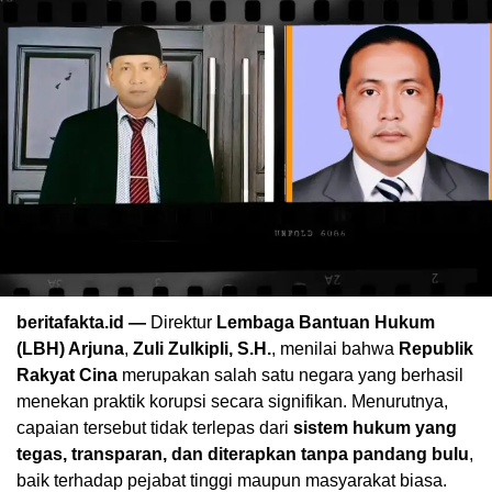
beritafakta.id —
Direktur
Lembaga Bantuan Hukum
(LBH) Arjuna
,
Zuli Zulkipli, S.H.
, menilai bahwa
Republik
Rakyat Cina
merupakan salah satu negara yang berhasil
menekan praktik korupsi secara signifikan. Menurutnya,
capaian tersebut tidak terlepas dari
sistem hukum yang
tegas, transparan, dan diterapkan tanpa pandang bulu
,
baik terhadap pejabat tinggi maupun masyarakat biasa.