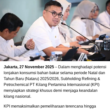
Jakarta, 27 November 2025
– Dalam menghadapi potensi
lonjakan konsumsi bahan bakar selama periode Natal dan
Tahun Baru (Nataru) 2025/2026, Subholding Refining &
Petrochemical PT Kilang Pertamina Internasional (KPI)
menyiapkan strategi khusus demi menjaga keandalan
kilang nasional.
KPI memaksimalkan pemeliharaan terencana hingga