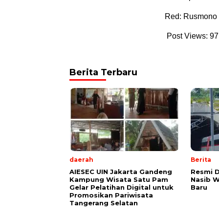
Red: Rusmono
Post Views:
97
Berita Terbaru
daerah
Berita
AIESEC UIN Jakarta Gandeng
Resmi D
Kampung Wisata Satu Pam
Nasib 
Gelar Pelatihan Digital untuk
Baru
Promosikan Pariwisata
Tangerang Selatan