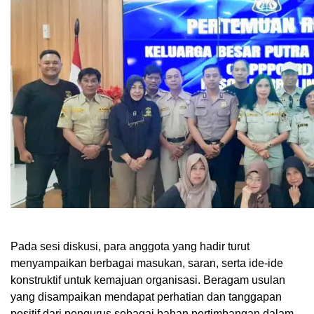
Pada sesi diskusi, para anggota yang hadir turut
menyampaikan berbagai masukan, saran, serta ide-ide
konstruktif untuk kemajuan organisasi. Beragam usulan
yang disampaikan mendapat perhatian dan tanggapan
positif dari pengurus sebagai bahan pertimbangan dalam