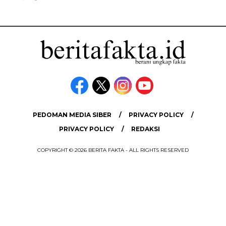
PEDOMAN MEDIA SIBER
PRIVACY POLICY
PRIVACY POLICY
REDAKSI
COPYRIGHT © 2026 BERITA FAKTA - ALL RIGHTS RESERVED