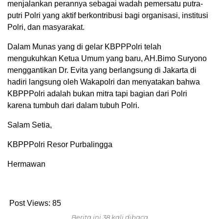
menjalankan perannya sebagai wadah pemersatu putra-
putri Polri yang aktif berkontribusi bagi organisasi, institusi
Polri, dan masyarakat.
Dalam Munas yang di gelar KBPPPolri telah
mengukuhkan Ketua Umum yang baru, AH.Bimo Suryono
menggantikan Dr. Evita yang berlangsung di Jakarta di
hadiri langsung oleh Wakapolri dan menyatakan bahwa
KBPPPolri adalah bukan mitra tapi bagian dari Polri
karena tumbuh dari dalam tubuh Polri.
Salam Setia,
KBPPPolri Resor Purbalingga
Hermawan
Post Views:
85
Berita ini 38 kali dibaca