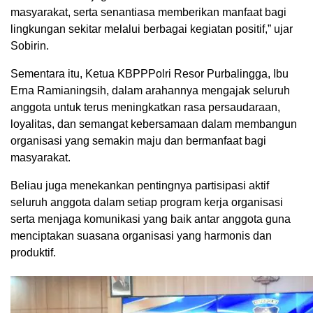
masyarakat, serta senantiasa memberikan manfaat bagi
lingkungan sekitar melalui berbagai kegiatan positif,” ujar
Sobirin.
Sementara itu, Ketua KBPPPolri Resor Purbalingga, Ibu
Erna Ramianingsih, dalam arahannya mengajak seluruh
anggota untuk terus meningkatkan rasa persaudaraan,
loyalitas, dan semangat kebersamaan dalam membangun
organisasi yang semakin maju dan bermanfaat bagi
masyarakat.
Beliau juga menekankan pentingnya partisipasi aktif
seluruh anggota dalam setiap program kerja organisasi
serta menjaga komunikasi yang baik antar anggota guna
menciptakan suasana organisasi yang harmonis dan
produktif.