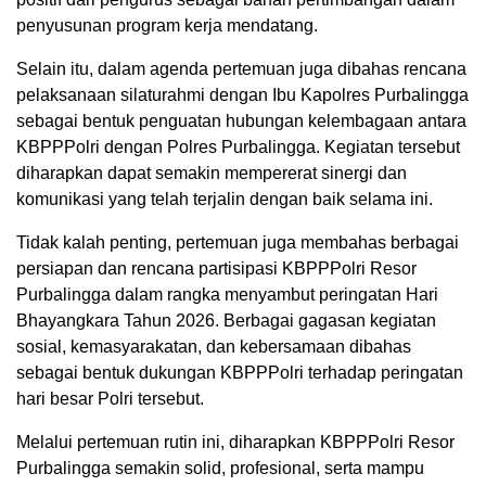
penyusunan program kerja mendatang.
Selain itu, dalam agenda pertemuan juga dibahas rencana
pelaksanaan silaturahmi dengan Ibu Kapolres Purbalingga
sebagai bentuk penguatan hubungan kelembagaan antara
KBPPPolri dengan Polres Purbalingga. Kegiatan tersebut
diharapkan dapat semakin mempererat sinergi dan
komunikasi yang telah terjalin dengan baik selama ini.
Tidak kalah penting, pertemuan juga membahas berbagai
persiapan dan rencana partisipasi KBPPPolri Resor
Purbalingga dalam rangka menyambut peringatan Hari
Bhayangkara Tahun 2026. Berbagai gagasan kegiatan
sosial, kemasyarakatan, dan kebersamaan dibahas
sebagai bentuk dukungan KBPPPolri terhadap peringatan
hari besar Polri tersebut.
Melalui pertemuan rutin ini, diharapkan KBPPPolri Resor
Purbalingga semakin solid, profesional, serta mampu