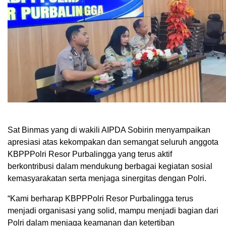
Sat Binmas yang di wakili AIPDA Sobirin menyampaikan
apresiasi atas kekompakan dan semangat seluruh anggota
KBPPPolri Resor Purbalingga yang terus aktif
berkontribusi dalam mendukung berbagai kegiatan sosial
kemasyarakatan serta menjaga sinergitas dengan Polri.
“Kami berharap KBPPPolri Resor Purbalingga terus
menjadi organisasi yang solid, mampu menjadi bagian dari
Polri dalam menjaga keamanan dan ketertiban