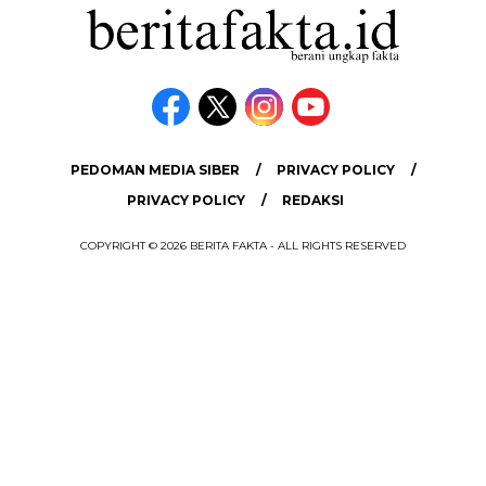
PEDOMAN MEDIA SIBER
PRIVACY POLICY
PRIVACY POLICY
REDAKSI
COPYRIGHT © 2026 BERITA FAKTA - ALL RIGHTS RESERVED