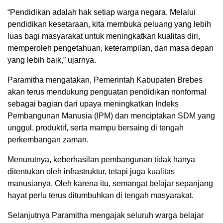
“Pendidikan adalah hak setiap warga negara. Melalui
pendidikan kesetaraan, kita membuka peluang yang lebih
luas bagi masyarakat untuk meningkatkan kualitas diri,
memperoleh pengetahuan, keterampilan, dan masa depan
yang lebih baik,” ujarnya.
Paramitha mengatakan, Pemerintah Kabupaten Brebes
akan terus mendukung penguatan pendidikan nonformal
sebagai bagian dari upaya meningkatkan Indeks
Pembangunan Manusia (IPM) dan menciptakan SDM yang
unggul, produktif, serta mampu bersaing di tengah
perkembangan zaman.
Menurutnya, keberhasilan pembangunan tidak hanya
ditentukan oleh infrastruktur, tetapi juga kualitas
manusianya. Oleh karena itu, semangat belajar sepanjang
hayat perlu terus ditumbuhkan di tengah masyarakat.
Selanjutnya Paramitha mengajak seluruh warga belajar