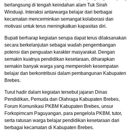
berlangsung di tengah keindahan alam Tuk Sirah
Winduaji. Interaksi antarwarga belajar dari berbagai
kecamatan mencerminkan semangat kolaborasi dan
motivasi untuk terus meningkatkan kapasitas diri.
Bupati berharap kegiatan serupa dapat terus dilaksanakan
secara berkelanjutan sebagai wadah pengembangan
potensi dan penguatan karakter masyarakat. Dengan
semakin kuatnya pendidikan kesetaraan, diharapkan
semakin banyak warga yang memperoleh kesempatan
belajar dan berkontribusi dalam pembangunan Kabupaten
Brebes.
Turut hadir dalam kegiatan tersebut jajaran Dinas
Pendidikan, Pemuda dan Olahraga Kabupaten Brebes,
Forum Komunikasi PKBM Kabupaten Brebes, unsur
Forkopimcam Paguyangan, para pengelola PKBM, tutor,
serta ratusan warga belajar pendidikan kesetaraan dari
berbagai kecamatan di Kabupaten Brebes.