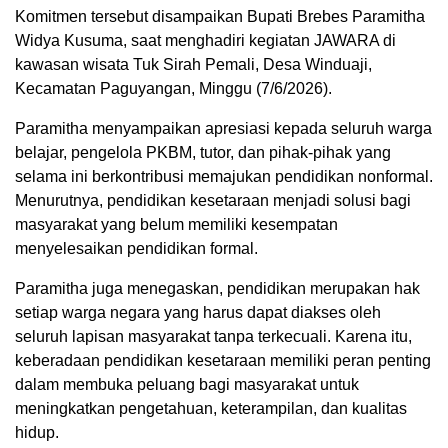
Komitmen tersebut disampaikan Bupati Brebes Paramitha
Widya Kusuma, saat menghadiri kegiatan JAWARA di
kawasan wisata Tuk Sirah Pemali, Desa Winduaji,
Kecamatan Paguyangan, Minggu (7/6/2026).
Paramitha menyampaikan apresiasi kepada seluruh warga
belajar, pengelola PKBM, tutor, dan pihak-pihak yang
selama ini berkontribusi memajukan pendidikan nonformal.
Menurutnya, pendidikan kesetaraan menjadi solusi bagi
masyarakat yang belum memiliki kesempatan
menyelesaikan pendidikan formal.
Paramitha juga menegaskan, pendidikan merupakan hak
setiap warga negara yang harus dapat diakses oleh
seluruh lapisan masyarakat tanpa terkecuali. Karena itu,
keberadaan pendidikan kesetaraan memiliki peran penting
dalam membuka peluang bagi masyarakat untuk
meningkatkan pengetahuan, keterampilan, dan kualitas
hidup.