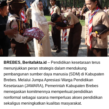
BREBES, Beritafakta.id
– Pendidikan kesetaraan terus
menunjukkan peran strategis dalam mendukung
pembangunan sumber daya manusia (SDM) di Kabupaten
Brebes. Melalui Jumpa Apresiasi Warga Pendidikan
Kesetaraan (JAWARA), Pemerintah Kabupaten Brebes
menegaskan komitmennya memperkuat pendidikan
nonformal sebagai sarana memperluas akses pendidikan
sekaligus meningkatkan kualitas masyarakat.