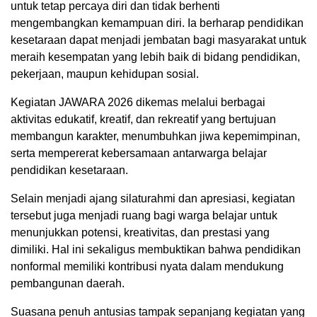
untuk tetap percaya diri dan tidak berhenti
mengembangkan kemampuan diri. Ia berharap pendidikan
kesetaraan dapat menjadi jembatan bagi masyarakat untuk
meraih kesempatan yang lebih baik di bidang pendidikan,
pekerjaan, maupun kehidupan sosial.
Kegiatan JAWARA 2026 dikemas melalui berbagai
aktivitas edukatif, kreatif, dan rekreatif yang bertujuan
membangun karakter, menumbuhkan jiwa kepemimpinan,
serta mempererat kebersamaan antarwarga belajar
pendidikan kesetaraan.
Selain menjadi ajang silaturahmi dan apresiasi, kegiatan
tersebut juga menjadi ruang bagi warga belajar untuk
menunjukkan potensi, kreativitas, dan prestasi yang
dimiliki. Hal ini sekaligus membuktikan bahwa pendidikan
nonformal memiliki kontribusi nyata dalam mendukung
pembangunan daerah.
Suasana penuh antusias tampak sepanjang kegiatan yang