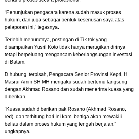
“Penunjukan pengacara karena sudah masuk proses
hukum, dan juga sebagai bentuk keseriusan saya atas
pelaporan ini,” tegasnya.
Terlebih menurutnya, postingan di Tik tok yang
disampaikan Yusril Koto tidak hanya merugikan dirinya,
tetapi berpeluang mengancam keberlangsungan investasi
di Batam.
Dihubungi terpisah, Pengacara Senior Provinsi Kepri, H
Masrur Amin SH MH mengaku sudah bertemu langsung
dengan Akhmad Rosano dan sudah menerima kuasa yang
diberikan.
“Kuasa sudah diberikan pak Rosano (Akhmad Rosano,
red), dan terhitung hari ini kami bertiga akan mewakili
beliau dalam proses hukum yang tengah berjalan,”
ungkapnya.