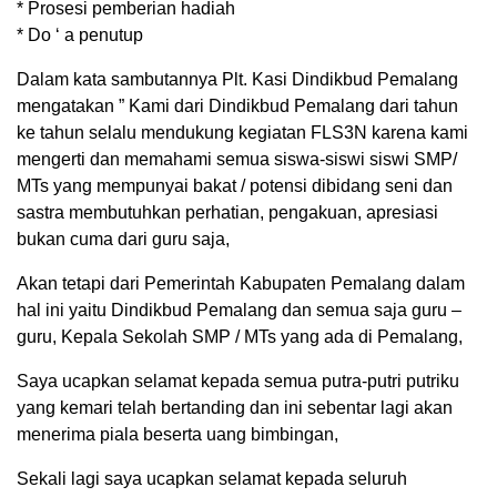
* Prosesi pemberian hadiah
* Do ‘ a penutup
Dalam kata sambutannya Plt. Kasi Dindikbud Pemalang
mengatakan ” Kami dari Dindikbud Pemalang dari tahun
ke tahun selalu mendukung kegiatan FLS3N karena kami
mengerti dan memahami semua siswa-siswi siswi SMP/
MTs yang mempunyai bakat / potensi dibidang seni dan
sastra membutuhkan perhatian, pengakuan, apresiasi
bukan cuma dari guru saja,
Akan tetapi dari Pemerintah Kabupaten Pemalang dalam
hal ini yaitu Dindikbud Pemalang dan semua saja guru –
guru, Kepala Sekolah SMP / MTs yang ada di Pemalang,
Saya ucapkan selamat kepada semua putra-putri putriku
yang kemari telah bertanding dan ini sebentar lagi akan
menerima piala beserta uang bimbingan,
Sekali lagi saya ucapkan selamat kepada seluruh