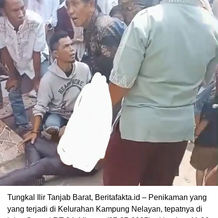
Tungkal Ilir Tanjab Barat, Beritafakta.id – Penikaman yang
yang terjadi di Kelurahan Kampung Nelayan, tepatnya di