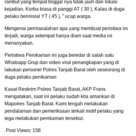
rambut yang tempat tinggal nya tidak jauh dari lokasi
kejadian. Korba biasa di panggi AT ( 30 ), Kalau di duga
pelaku berinisial YT ( 45 ), ” ucap warga.
Mengenai permasalahan apa yang membuat peristiwa ini
terjadi, warga setempat hanya diam saat media ini
menanyakan.
Peristiwa Penikaman ini juga beredar di salah satu
Whatsapp Grup dan video viral penangkapan yang di
lakukan personel Polres Tanjab Barat oleh seseorang di
duga pelaku penikaman
Kasat Reskrim Polres Tanjab Barat, AKP Frans
mengatakan, saat ini pelaku sudah kita amankan di
Mapolres Tanjab Barat. Kami tengah melakukan
pendalaman dan pemeriksaan terkait motif pelaku yang
tega melakukan penikaman tersebut.
Post Views:
158