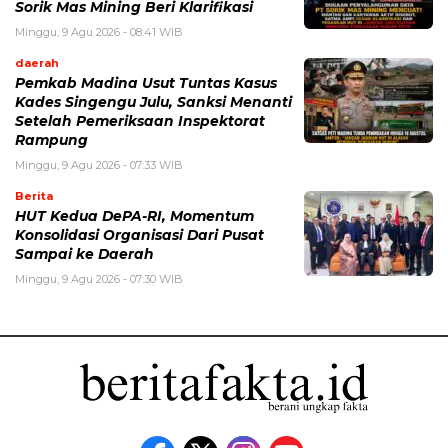
Sorik Mas Mining Beri Klarifikasi
Minggu, 9 Agu 2026 - 08:41 WIB
daerah
Pemkab Madina Usut Tuntas Kasus
Kades Singengu Julu, Sanksi Menanti
Setelah Pemeriksaan Inspektorat
Rampung
Minggu, 9 Agu 2026 - 07:33 WIB
Berita
HUT Kedua DePA-RI, Momentum
Konsolidasi Organisasi Dari Pusat
Sampai ke Daerah
Minggu, 9 Agu 2026 - 07:30 WIB