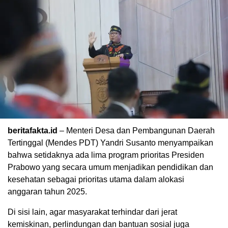
beritafakta.id
– Menteri Desa dan Pembangunan Daerah
Tertinggal (Mendes PDT) Yandri Susanto menyampaikan
bahwa setidaknya ada lima program prioritas Presiden
Prabowo yang secara umum menjadikan pendidikan dan
kesehatan sebagai prioritas utama dalam alokasi
anggaran tahun 2025.
Di sisi lain, agar masyarakat terhindar dari jerat
kemiskinan, perlindungan dan bantuan sosial juga