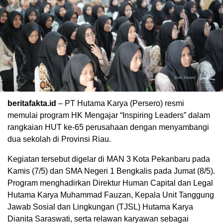
beritafakta.id
– PT Hutama Karya (Persero) resmi
memulai program HK Mengajar “Inspiring Leaders” dalam
rangkaian HUT ke-65 perusahaan dengan menyambangi
dua sekolah di Provinsi Riau.
Kegiatan tersebut digelar di MAN 3 Kota Pekanbaru pada
Kamis (7/5) dan SMA Negeri 1 Bengkalis pada Jumat (8/5).
Program menghadirkan Direktur Human Capital dan Legal
Hutama Karya Muhammad Fauzan, Kepala Unit Tanggung
Jawab Sosial dan Lingkungan (TJSL) Hutama Karya
Dianita Saraswati, serta relawan karyawan sebagai