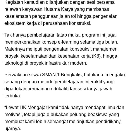
Kegiatan kemudian dilanjutkan dengan sesi bersama
relawan karyawan Hutama Karya yang membahas
keselamatan penggunaan jalan tol hingga pengenalan
ekosistem kerja di perusahaan konstruksi.
Tak hanya pembelajaran tatap muka, program ini juga
memperkenalkan konsep e-learning selama tiga bulan.
Materinya meliputi pengenalan konstruksi, manajemen
proyek, keselamatan dan kesehatan kerja (K3), hingga
teknologi di proyek infrastruktur modern.
Perwakilan siswa SMAN 1 Bengkalis, Luthfiana, mengaku
senang dengan metode pembelajaran interaktif yang
dipadukan permainan edukatif dan sesi tanya jawab
terbuka.
“Lewat HK Mengajar kami tidak hanya mendapat ilmu dan
motivasi, tetapi juga dibukakan peluang beasiswa yang
membuat kami lebih semangat melanjutkan pendidikan,”
ujarnya.