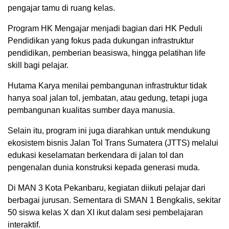
pengajar tamu di ruang kelas.
Program HK Mengajar menjadi bagian dari HK Peduli
Pendidikan yang fokus pada dukungan infrastruktur
pendidikan, pemberian beasiswa, hingga pelatihan life
skill bagi pelajar.
Hutama Karya menilai pembangunan infrastruktur tidak
hanya soal jalan tol, jembatan, atau gedung, tetapi juga
pembangunan kualitas sumber daya manusia.
Selain itu, program ini juga diarahkan untuk mendukung
ekosistem bisnis Jalan Tol Trans Sumatera (JTTS) melalui
edukasi keselamatan berkendara di jalan tol dan
pengenalan dunia konstruksi kepada generasi muda.
Di MAN 3 Kota Pekanbaru, kegiatan diikuti pelajar dari
berbagai jurusan. Sementara di SMAN 1 Bengkalis, sekitar
50 siswa kelas X dan XI ikut dalam sesi pembelajaran
interaktif.