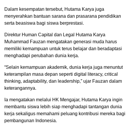
Dalam kesempatan tersebut, Hutama Karya juga
menyerahkan bantuan sarana dan prasarana pendidikan
serta beasiswa bagi siswa berprestasi.
Direktur Human Capital dan Legal Hutama Karya
Muhammad Fauzan mengatakan generasi muda harus
memiliki kemampuan untuk terus belajar dan beradaptasi
menghadapi perubahan dunia kerja.
“Selain kemampuan akademik, dunia kerja juga menuntut
keterampilan masa depan seperti digital literacy, critical
thinking, adaptability, dan leadership,” ujar Fauzan dalam
keterangannya.
Ia mengatakan melalui HK Mengajar, Hutama Karya ingin
membantu siswa lebih siap menghadapi tantangan dunia
kerja sekaligus memahami peluang kontribusi mereka bagi
pembangunan Indonesia.