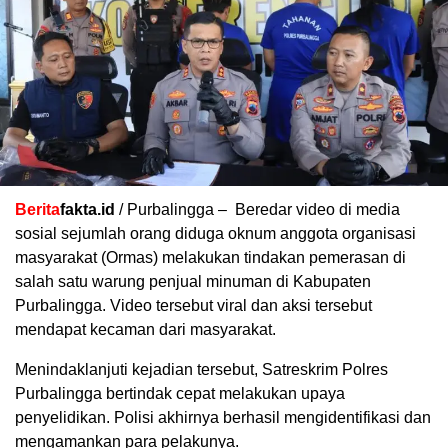
Berita
fakta.id
/ Purbalingga – Beredar video di media
sosial sejumlah orang diduga oknum anggota organisasi
masyarakat (Ormas) melakukan tindakan pemerasan di
salah satu warung penjual minuman di Kabupaten
Purbalingga. Video tersebut viral dan aksi tersebut
mendapat kecaman dari masyarakat.
Menindaklanjuti kejadian tersebut, Satreskrim Polres
Purbalingga bertindak cepat melakukan upaya
penyelidikan. Polisi akhirnya berhasil mengidentifikasi dan
mengamankan para pelakunya.