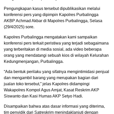
Pengungkapan kasus tersebut dipublikasikan melalui
konferensi pers yang dipimpin Kapolres Purbalingga
AKBP Achmad Akbar di Mapolres Purbalingga, Selasa
(29/4/2025) sore.
Kapolres Purbalingga mengatakan kami sampaikan
konferensi pers terkait peristiwa yang terjadi sebagaimana
yang terberitakan di media sosial, ada video beberapa
orang yang mendatangi sebuah kios di wilayah Kelurahan
Kedungmenjangan, Purbalingga.
“Ada bentuk perilaku yang sifatnya mengintimidasi penjual
dan mengambil barang yang merupakan bagian dari
jualan toko tersebut,” jelas Kapolres didampingi
Wakapolres Kompol Agus Amjat, Kasat Reskrim AKP
Siswanto dan Kasi Humas AKP Setyo Hadi.
Disampaikan bahwa atas dasar informasi yang diterima,
tim penyidik dari Satreskrim menindaklanjuti dengan