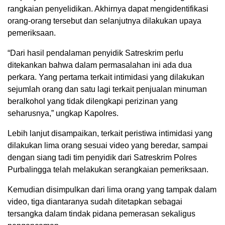
rangkaian penyelidikan. Akhirnya dapat mengidentifikasi
orang-orang tersebut dan selanjutnya dilakukan upaya
pemeriksaan.
“Dari hasil pendalaman penyidik Satreskrim perlu
ditekankan bahwa dalam permasalahan ini ada dua
perkara. Yang pertama terkait intimidasi yang dilakukan
sejumlah orang dan satu lagi terkait penjualan minuman
beralkohol yang tidak dilengkapi perizinan yang
seharusnya,” ungkap Kapolres.
Lebih lanjut disampaikan, terkait peristiwa intimidasi yang
dilakukan lima orang sesuai video yang beredar, sampai
dengan siang tadi tim penyidik dari Satreskrim Polres
Purbalingga telah melakukan serangkaian pemeriksaan.
Kemudian disimpulkan dari lima orang yang tampak dalam
video, tiga diantaranya sudah ditetapkan sebagai
tersangka dalam tindak pidana pemerasan sekaligus