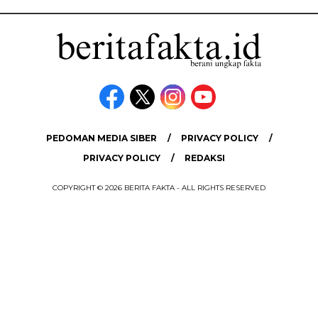
PEDOMAN MEDIA SIBER
PRIVACY POLICY
PRIVACY POLICY
REDAKSI
COPYRIGHT © 2026 BERITA FAKTA - ALL RIGHTS RESERVED