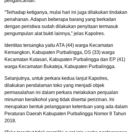
pengancaman.
“Terhadap ketiganya, mulai hari ini juga dilakukan tindakan
penahanan. Adapun beberapa barang yang berkaitan
dengan peristiwa sudah dilakukan penyitaan termasuk
pengumpulan alat bukti lainnya,” jelas Kapolres.
Identitas tersangka yaitu ATA (44) warga Kecamatan
Kemangkon, Kabupaten Purbalingga, DS (33) warga
Kecamatan Kutasari, Kabupaten Purbalingga dan EP (41)
warga Kecamatan Bukateja, Kabupaten Purbalingga.
Selanjutnya, untuk perkara kedua lanjut Kapolres,
dilakukan pendalaman toko yang menjadi objek
permasalahan ini dalam perkara melakukan penjualan
minuman beralkohol yang tidak disertai perizinan. Ini
merupakan bentuk pelanggaran ketentuan yang ada dalam
Peraturan Daerah Kabupaten Purbalingga Nomor 8 Tahun
2018.