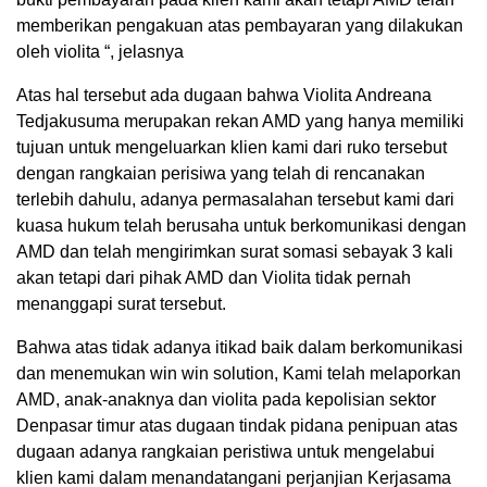
memberikan pengakuan atas pembayaran yang dilakukan
oleh violita “, jelasnya
Atas hal tersebut ada dugaan bahwa Violita Andreana
Tedjakusuma merupakan rekan AMD yang hanya memiliki
tujuan untuk mengeluarkan klien kami dari ruko tersebut
dengan rangkaian perisiwa yang telah di rencanakan
terlebih dahulu, adanya permasalahan tersebut kami dari
kuasa hukum telah berusaha untuk berkomunikasi dengan
AMD dan telah mengirimkan surat somasi sebayak 3 kali
akan tetapi dari pihak AMD dan Violita tidak pernah
menanggapi surat tersebut.
Bahwa atas tidak adanya itikad baik dalam berkomunikasi
dan menemukan win win solution, Kami telah melaporkan
AMD, anak-anaknya dan violita pada kepolisian sektor
Denpasar timur atas dugaan tindak pidana penipuan atas
dugaan adanya rangkaian peristiwa untuk mengelabui
klien kami dalam menandatangani perjanjian Kerjasama