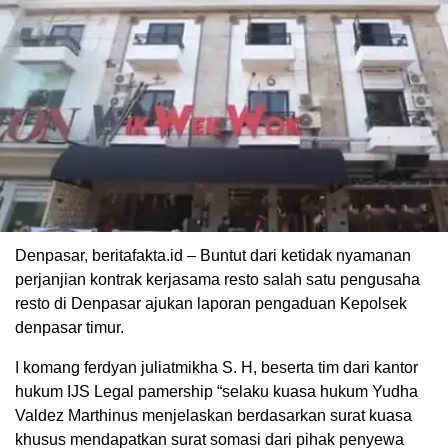
Denpasar, beritafakta.id – Buntut dari ketidak nyamanan
perjanjian kontrak kerjasama resto salah satu pengusaha
resto di Denpasar ajukan laporan pengaduan Kepolsek
denpasar timur.
I komang ferdyan juliatmikha S. H, beserta tim dari kantor
hukum IJS Legal pamership “selaku kuasa hukum Yudha
Valdez Marthinus menjelaskan berdasarkan surat kuasa
khusus mendapatkan surat somasi dari pihak penyewa