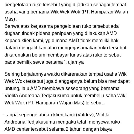
pengelolaan ruko tersebut yang dijadikan sebagai tempat
usaha yang bernama Wik Wek Wok (PT. Hamparan Wajan
Mas) ,
Bahwa atas kerjasama pengelolaan ruko tersebut ada
dugaan tindak pidana penipuan yang dilakukan AMD
kepada klien kami, yg dimana AMD tidak memiliki hak
dalam mengalihkan atau mengerjasamakan ruko tersebut
dikarenakan belum membayar lunas atas ruko tersebut
pada pemilik sewa pertama “, ujarnya
Seiring berjalannya waktu dikarenakan tempat usaha Wik
Wek Wok tersebut juga dianggapnya belum bisa mendapat
untung, lalu AMD membawa seseorang yang bernama
Violita Andreana Tedjakusuma untuk membeli usaha Wik
Wek Wok (PT. Hamparan Wajan Mas) tersebut.
Tanpa sepengetahuan klien kami (Valdez), Violita
Andreana Tedjakusuma mengaku telah menyewa ruko
AMD center tersebut selama 2 tahun dengan biaya