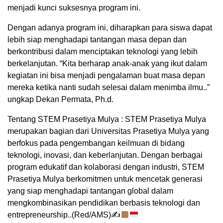
menjadi kunci suksesnya program ini.
Dengan adanya program ini, diharapkan para siswa dapat
lebih siap menghadapi tantangan masa depan dan
berkontribusi dalam menciptakan teknologi yang lebih
berkelanjutan. “Kita berharap anak-anak yang ikut dalam
kegiatan ini bisa menjadi pengalaman buat masa depan
mereka ketika nanti sudah selesai dalam menimba ilmu..”
ungkap Dekan Permata, Ph.d.
Tentang STEM Prasetiya Mulya : STEM Prasetiya Mulya
merupakan bagian dari Universitas Prasetiya Mulya yang
berfokus pada pengembangan keilmuan di bidang
teknologi, inovasi, dan keberlanjutan. Dengan berbagai
program edukatif dan kolaborasi dengan industri, STEM
Prasetiya Mulya berkomitmen untuk mencetak generasi
yang siap menghadapi tantangan global dalam
mengkombinasikan pendidikan berbasis teknologi dan
entrepreneurship..(Red/AMS)✍