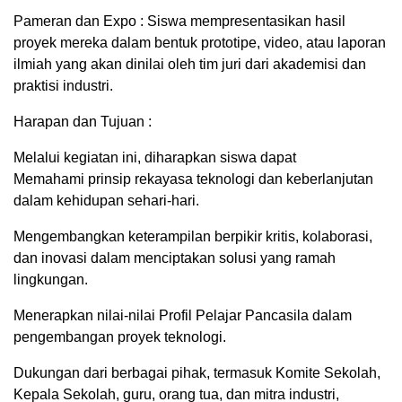
Pameran dan Expo : Siswa mempresentasikan hasil
proyek mereka dalam bentuk prototipe, video, atau laporan
ilmiah yang akan dinilai oleh tim juri dari akademisi dan
praktisi industri.
Harapan dan Tujuan :
Melalui kegiatan ini, diharapkan siswa dapat
Memahami prinsip rekayasa teknologi dan keberlanjutan
dalam kehidupan sehari-hari.
Mengembangkan keterampilan berpikir kritis, kolaborasi,
dan inovasi dalam menciptakan solusi yang ramah
lingkungan.
Menerapkan nilai-nilai Profil Pelajar Pancasila dalam
pengembangan proyek teknologi.
Dukungan dari berbagai pihak, termasuk Komite Sekolah,
Kepala Sekolah, guru, orang tua, dan mitra industri,