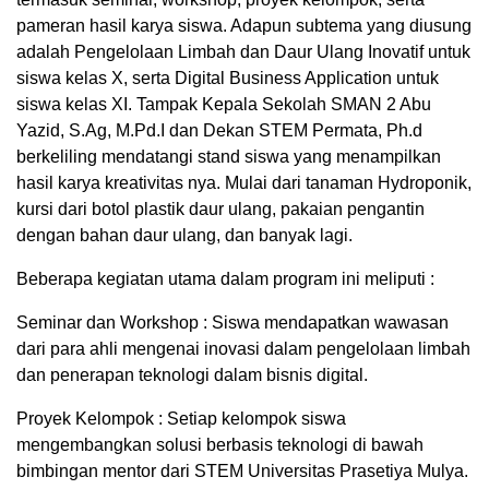
pameran hasil karya siswa. Adapun subtema yang diusung
adalah Pengelolaan Limbah dan Daur Ulang Inovatif untuk
siswa kelas X, serta Digital Business Application untuk
siswa kelas XI. Tampak Kepala Sekolah SMAN 2 Abu
Yazid, S.Ag, M.Pd.I dan Dekan STEM Permata, Ph.d
berkeliling mendatangi stand siswa yang menampilkan
hasil karya kreativitas nya. Mulai dari tanaman Hydroponik,
kursi dari botol plastik daur ulang, pakaian pengantin
dengan bahan daur ulang, dan banyak lagi.
Beberapa kegiatan utama dalam program ini meliputi :
Seminar dan Workshop : Siswa mendapatkan wawasan
dari para ahli mengenai inovasi dalam pengelolaan limbah
dan penerapan teknologi dalam bisnis digital.
Proyek Kelompok : Setiap kelompok siswa
mengembangkan solusi berbasis teknologi di bawah
bimbingan mentor dari STEM Universitas Prasetiya Mulya.