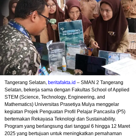
Tangerang Selatan,
beritafakta.id
– SMAN 2 Tangerang
Selatan, bekerja sama dengan Fakultas School of Applied
STEM (Science, Technology, Engineering, and
Mathematics) Universitas Prasetiya Mulya menggelar
kegiatan Projek Penguatan Profil Pelajar Pancasila (P5)
bertemakan Rekayasa Teknologi dan Sustainability.
Program yang berlangsung dari tanggal 6 hingga 12 Maret
2025 yang bertujuan untuk meningkatkan pemahaman