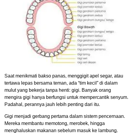
Saat menikmati bakso panas, menggigit apel segar, atau
tertawa lepas bersama teman, ada “tim kecil” di dalam
mulut yang bekerja tanpa henti: gigi. Banyak orang
mengira gigi hanya berfungsi untuk mempercantik senyum.
Padahal, perannya jauh lebih penting dari itu.
Gigi menjadi gerbang pertama dalam sistem pencernaan.
Mereka membantu memotong, merobek, hingga
menghaluskan makanan sebelum masuk ke lambung.