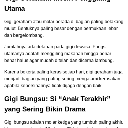
Utama
Gigi geraham atau molar berada di bagian paling belakang
mulut. Bentuknya paling besar dengan permukaan lebar
dan bergelombang.
Jumlahnya ada delapan pada gigi dewasa. Fungsi
utamanya adalah menggiling makanan hingga benar-
benar halus agar mudah ditelan dan dicerna lambung.
Karena bekerja paling keras setiap hari, gigi geraham juga
menjadi bagian yang paling sering mengalami kerusakan
apabila kebersihannya tidak dijaga dengan baik.
Gigi Bungsu: Si “Anak Terakhir”
yang Sering Bikin Drama
Gigi bungsu adalah molar ketiga yang tumbuh paling akhir,