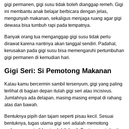
gigi permanen, gigi susu tidak boleh dianggap remeh. Gigi
ini membantu anak belajar berbicara dengan jelas,
mengunyah makanan, sekaligus menjaga ruang agar gigi
dewasa bisa tumbuh rapi pada tempatnya.
Banyak orang tua menganggap gigi susu tidak perlu
dirawat karena nantinya akan tanggal sendiri. Padahal,
kerusakan pada gigi susu bisa memengaruhi pertumbuhan
gigi permanen di kemudian hari.
Gigi Seri: Si Pemotong Makanan
Kalau kamu bercermin sambil tersenyum, gigi yang paling
terlihat di bagian depan itulah gigi seri atau incisivus.
Jumlahnya ada delapan, masing-masing empat di rahang
atas dan bawah.
Bentuknya pipih dan tajam seperti pisau kecil. Sesuai
bentuknya, tugas utama gigi seri adalah memotong