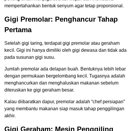
mempertahankan bentuk senyum agar tetap proporsional.
Gigi Premolar: Penghancur Tahap
Pertama
Setelah gigi taring, terdapat gigi premolar atau geraham
kecil. Gigi ini hanya dimiliki oleh gigi dewasa dan tidak ada
pada susunan gigi susu.
Jumlah premolar ada delapan buah. Bentuknya lebih lebar
dengan permukaan bergelombang kecil. Tugasnya adalah
menghancurkan dan menghaluskan makanan sebelum
diteruskan ke gigi geraham besar.
Kalau diibaratkan dapur, premolar adalah “chef persiapan”
yang membantu makanan siap masuk tahap penggilingan
akhir.
Gigi Geraham: Mesin Penggiling