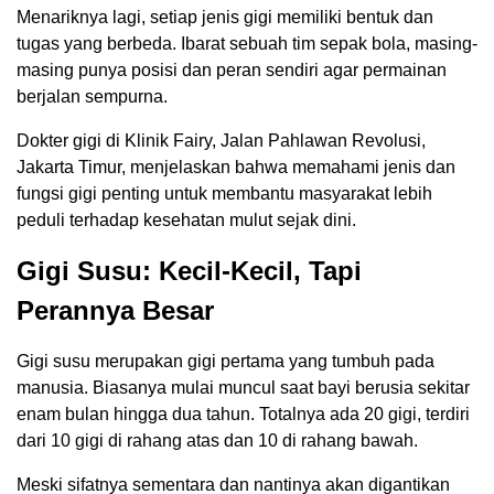
Menariknya lagi, setiap jenis gigi memiliki bentuk dan
tugas yang berbeda. Ibarat sebuah tim sepak bola, masing-
masing punya posisi dan peran sendiri agar permainan
berjalan sempurna.
Dokter gigi di Klinik Fairy, Jalan Pahlawan Revolusi,
Jakarta Timur, menjelaskan bahwa memahami jenis dan
fungsi gigi penting untuk membantu masyarakat lebih
peduli terhadap kesehatan mulut sejak dini.
Gigi Susu: Kecil-Kecil, Tapi
Perannya Besar
Gigi susu merupakan gigi pertama yang tumbuh pada
manusia. Biasanya mulai muncul saat bayi berusia sekitar
enam bulan hingga dua tahun. Totalnya ada 20 gigi, terdiri
dari 10 gigi di rahang atas dan 10 di rahang bawah.
Meski sifatnya sementara dan nantinya akan digantikan